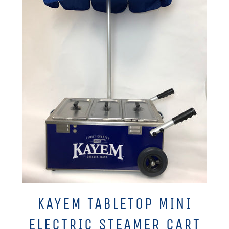
KAYEM TABLETOP MINI
ELECTRIC STEAMER CART